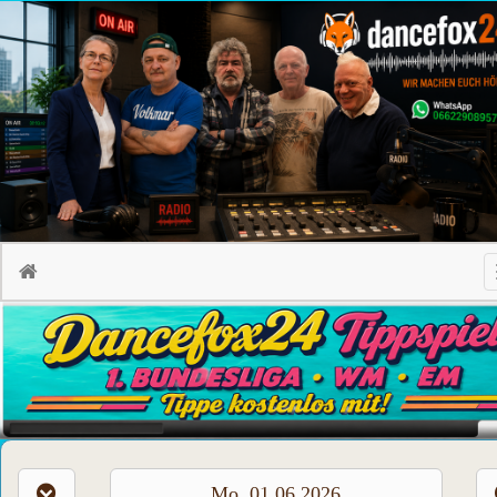
Mo, 01.06.2026