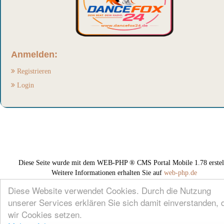
Anmelden:
Registrieren
Login
Diese Seite wurde mit dem WEB-PHP ® CMS Portal Mobile 1.78 erstell
Weitere Informationen erhalten Sie auf
web-php.de
Diese Website verwendet Cookies. Durch die Nutzung
unserer Services erklären Sie sich damit einverstanden, 
wir Cookies setzen.