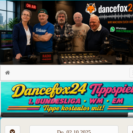
Do, 02.10.2025