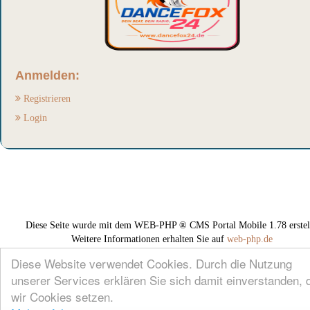
Anmelden:
Registrieren
Login
Diese Seite wurde mit dem WEB-PHP ® CMS Portal Mobile 1.78 erstell
Weitere Informationen erhalten Sie auf
web-php.de
Diese Website verwendet Cookies. Durch die Nutzung
unserer Services erklären Sie sich damit einverstanden, 
wir Cookies setzen.