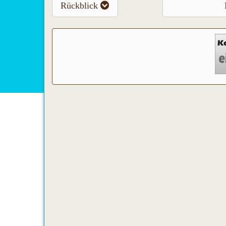
Rückblick