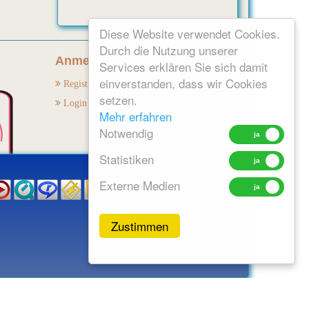
Diese Website verwendet Cookies.
Durch die Nutzung unserer
Anmelden:
Services erklären Sie sich damit
einverstanden, dass wir Cookies
Registrieren
setzen.
Login
Mehr erfahren
Notwendig
Statistiken
Externe Medien
Zustimmen