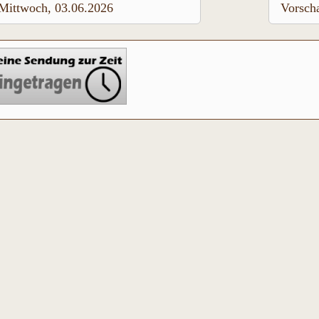
Mittwoch, 03.06.2026
Vorsch