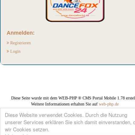
Anmelden:
Registrieren
Login
Diese Seite wurde mit dem WEB-PHP ® CMS Portal Mobile 1.78 erstell
Weitere Informationen erhalten Sie auf
web-php.de
Diese Website verwendet Cookies. Durch die Nutzung
unserer Services erklären Sie sich damit einverstanden, 
wir Cookies setzen.