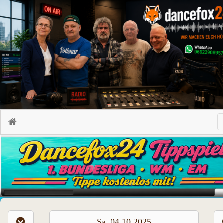
Sa, 04.10.2025