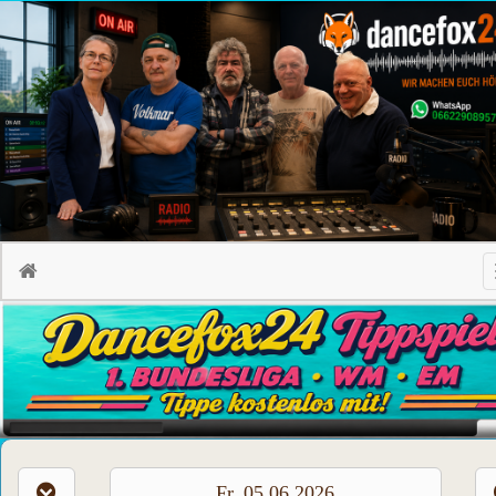
Fr, 05.06.2026