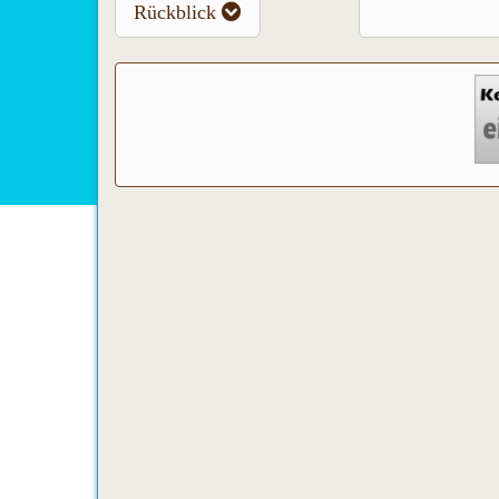
Rückblick