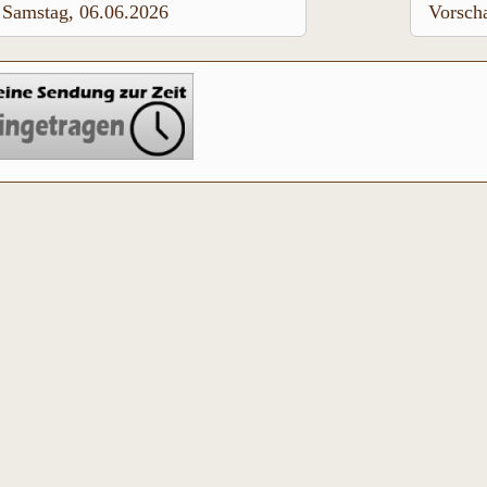
Samstag, 06.06.2026
Vorsch