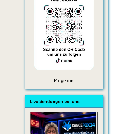
Folge uns
Live Sendungen bei uns