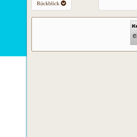
Rückblick