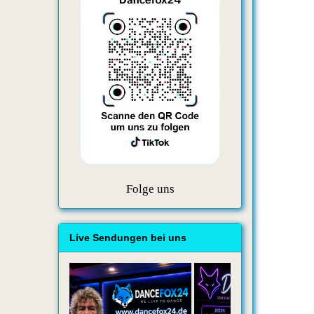
Folge uns
Live Sendungen bei uns