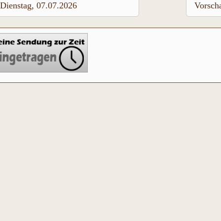
Dienstag, 07.07.2026
Vorsch