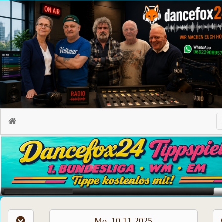
Mo, 10.11.2025