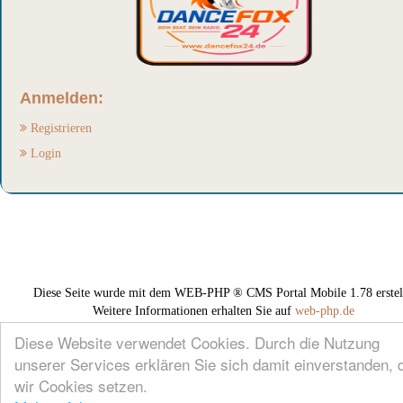
Anmelden:
Registrieren
Login
Diese Seite wurde mit dem WEB-PHP ® CMS Portal Mobile 1.78 erstell
Weitere Informationen erhalten Sie auf
web-php.de
Diese Website verwendet Cookies. Durch die Nutzung
unserer Services erklären Sie sich damit einverstanden, 
wir Cookies setzen.