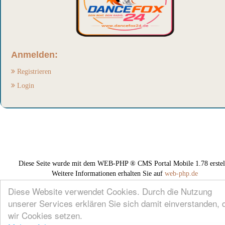
Anmelden:
Registrieren
Login
Diese Seite wurde mit dem WEB-PHP ® CMS Portal Mobile 1.78 erstell
Weitere Informationen erhalten Sie auf
web-php.de
Diese Website verwendet Cookies. Durch die Nutzung
unserer Services erklären Sie sich damit einverstanden, 
wir Cookies setzen.