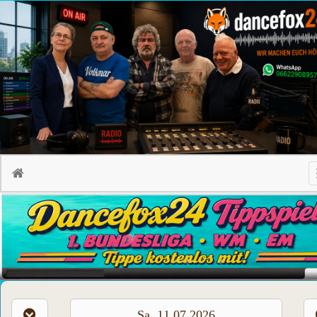
Sa, 11.07.2026