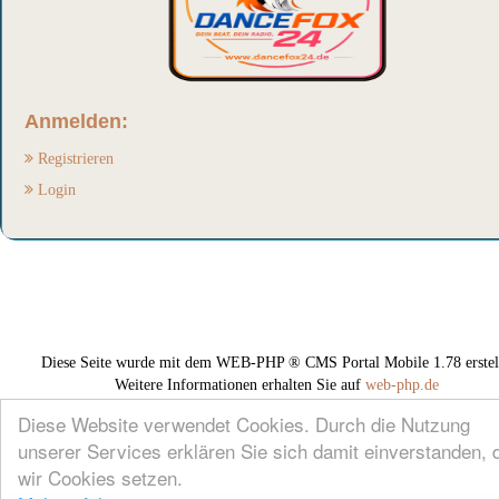
Anmelden:
Registrieren
Login
Diese Seite wurde mit dem WEB-PHP ® CMS Portal Mobile 1.78 erstell
Weitere Informationen erhalten Sie auf
web-php.de
Diese Website verwendet Cookies. Durch die Nutzung
unserer Services erklären Sie sich damit einverstanden, 
wir Cookies setzen.