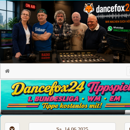
Sa, 14.06.2025