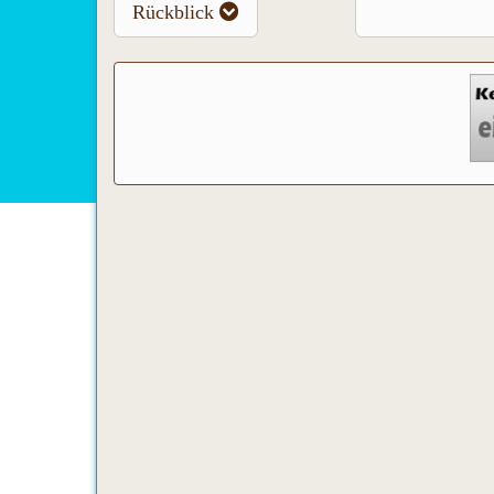
Rückblick