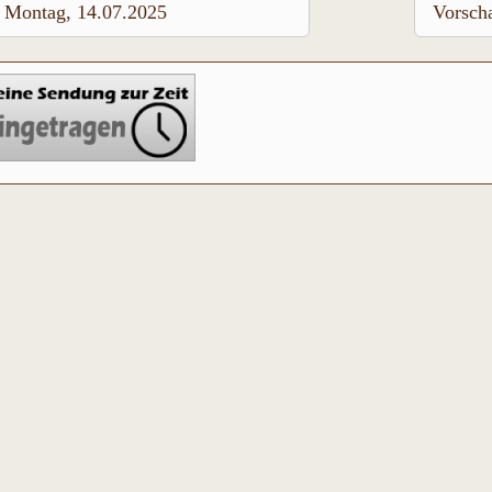
Montag, 14.07.2025
Vorsch