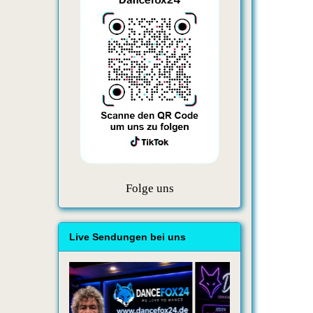
Folge uns
Live Sendungen bei uns