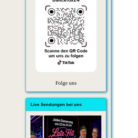
Folge uns
Live Sendungen bei uns