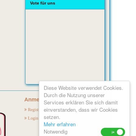
Vote für uns
Diese Website verwendet Cookies.
Durch die Nutzung unserer
Anmelden:
Services erklären Sie sich damit
einverstanden, dass wir Cookies
Registrieren
setzen.
Login
Mehr erfahren
Notwendig