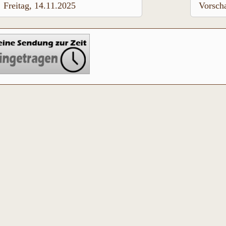
Freitag, 14.11.2025
Vorsch