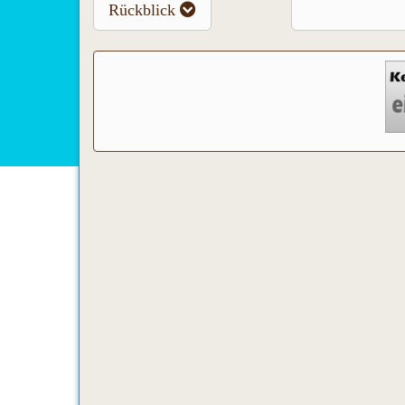
Rückblick