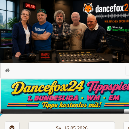
Sa, 16.05.2026