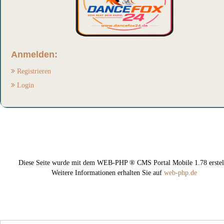
Anmelden:
Registrieren
Login
Diese Seite wurde mit dem WEB-PHP ® CMS Portal Mobile 1.78 erstell
Weitere Informationen erhalten Sie auf
web-php.de