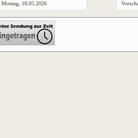
Montag, 18.05.2026
Vorsch