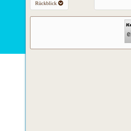
Rückblick