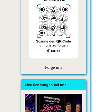
Folge uns
Live Sendungen bei uns