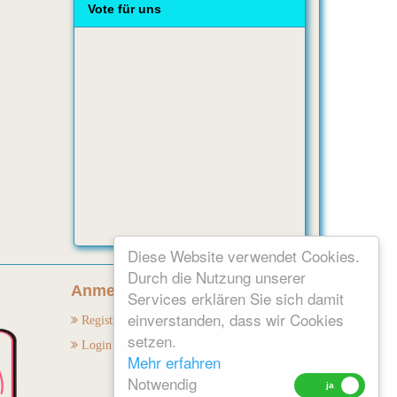
Vote für uns
Diese Website verwendet Cookies.
Durch die Nutzung unserer
Anmelden:
Services erklären Sie sich damit
einverstanden, dass wir Cookies
Registrieren
setzen.
Login
Mehr erfahren
Notwendig