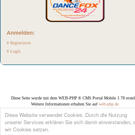
Anmelden:
Registrieren
Login
Diese Seite wurde mit dem WEB-PHP ® CMS Portal Mobile 1.78 erstell
Weitere Informationen erhalten Sie auf
web-php.de
Diese Website verwendet Cookies. Durch die Nutzung
unserer Services erklären Sie sich damit einverstanden, 
wir Cookies setzen.