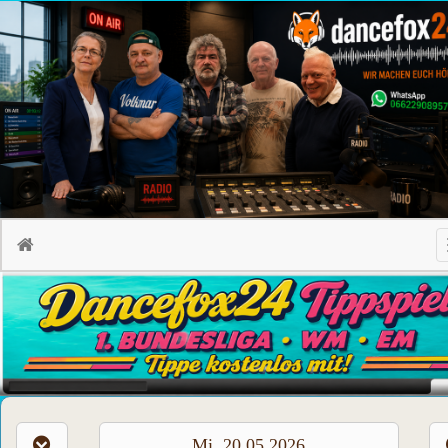
Mi, 20.05.2026