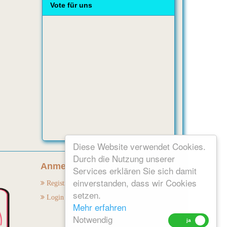
Vote für uns
Diese Website verwendet Cookies.
Durch die Nutzung unserer
Anmelden:
Services erklären Sie sich damit
einverstanden, dass wir Cookies
Registrieren
setzen.
Login
Mehr erfahren
Notwendig