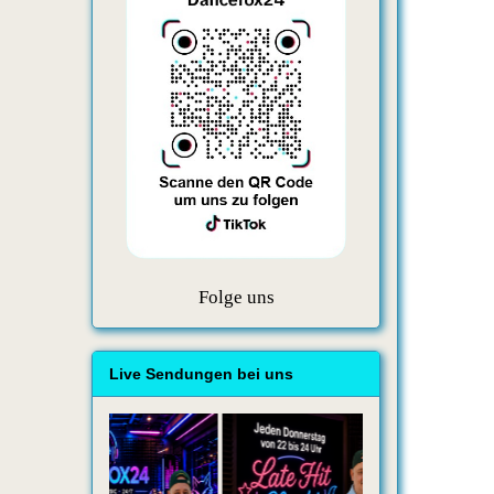
Folge uns
Live Sendungen bei uns