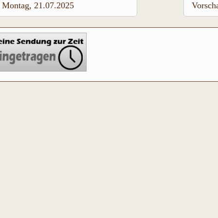
Montag, 21.07.2025
Vorsch