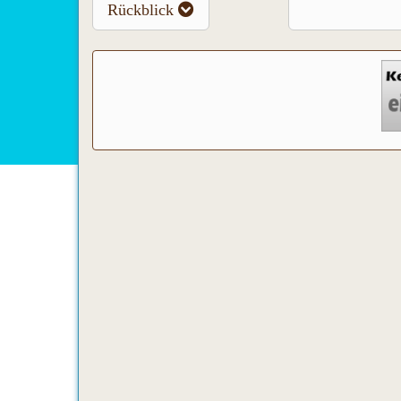
Rückblick