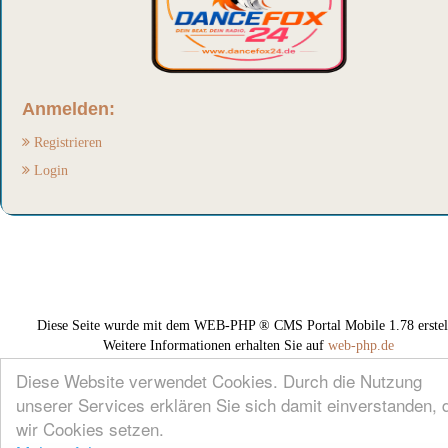
Anmelden:
Registrieren
Login
Diese Seite wurde mit dem WEB-PHP ® CMS Portal Mobile 1.78 erstell
Weitere Informationen erhalten Sie auf
web-php.de
Diese Website verwendet Cookies. Durch die Nutzung
unserer Services erklären Sie sich damit einverstanden, 
wir Cookies setzen.