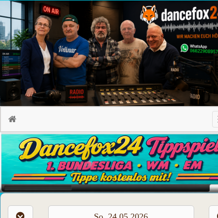
So, 24.05.2026