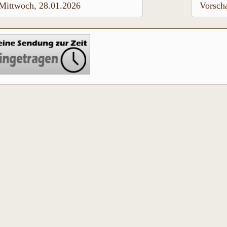
Mittwoch, 28.01.2026
Vorsch