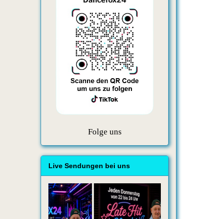
Folge uns
Live Sendungen bei uns