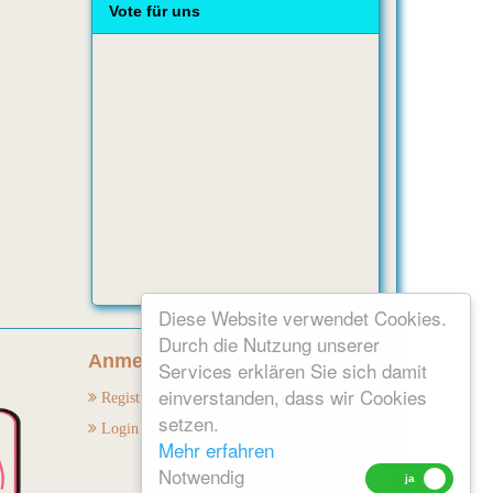
Vote für uns
Diese Website verwendet Cookies.
Durch die Nutzung unserer
Anmelden:
Services erklären Sie sich damit
einverstanden, dass wir Cookies
Registrieren
setzen.
Login
Mehr erfahren
Notwendig