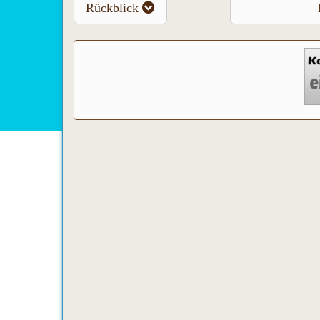
Rückblick