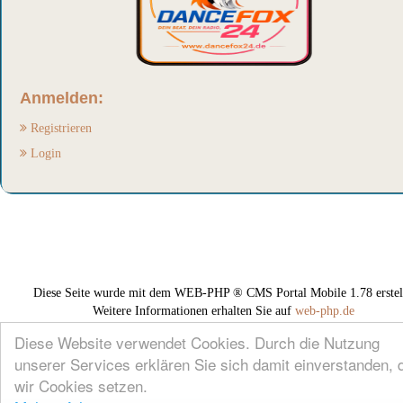
Anmelden:
Registrieren
Login
Diese Seite wurde mit dem WEB-PHP ® CMS Portal Mobile 1.78 erstell
Weitere Informationen erhalten Sie auf
web-php.de
Diese Website verwendet Cookies. Durch die Nutzung
unserer Services erklären Sie sich damit einverstanden, 
wir Cookies setzen.