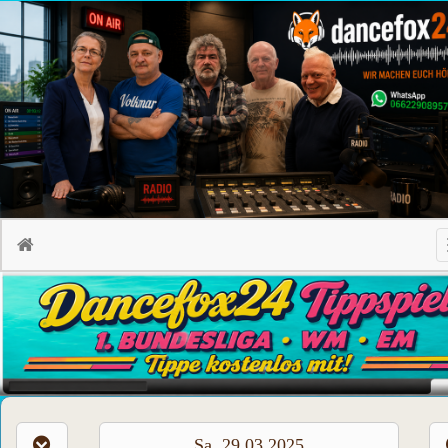
Sa, 29.03.2025