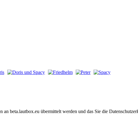
en an beta.lautbox.eu übermittelt werden und das Sie die Datenschutzer