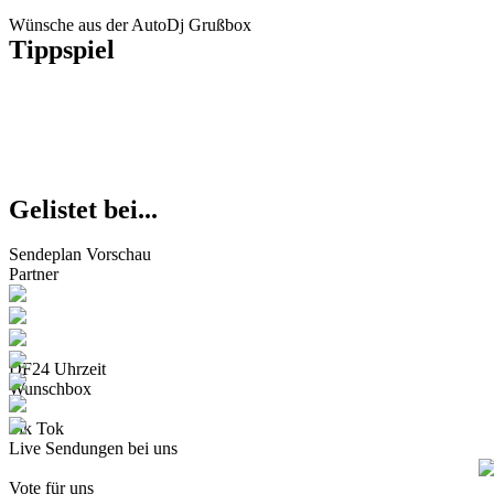
Wünsche aus der AutoDj Grußbox
Tippspiel
Gelistet bei...
Sendeplan Vorschau
Partner
DF24 Uhrzeit
Wunschbox
Tik Tok
Live Sendungen bei uns
Vote für uns