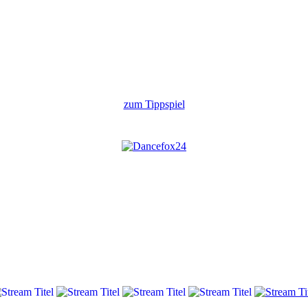
zum Tippspiel