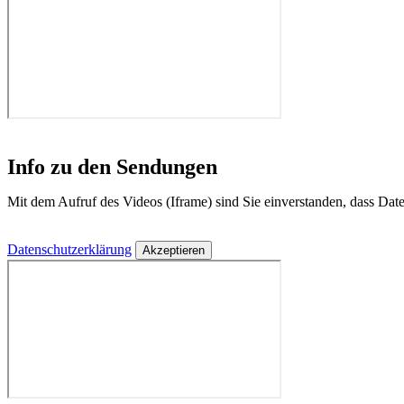
Info zu den Sendungen
Mit dem Aufruf des Videos (Iframe) sind Sie einverstanden, dass Da
Datenschutzerklärung