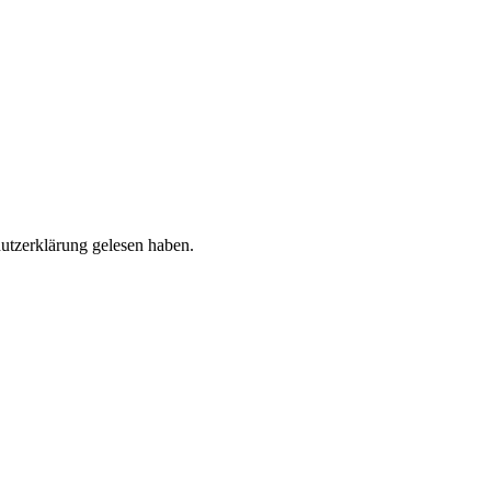
utzerklärung gelesen haben.