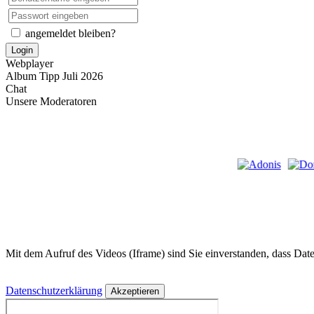
angemeldet bleiben?
Login
Webplayer
Album Tipp Juli 2026
Chat
Unsere Moderatoren
Mit dem Aufruf des Videos (Iframe) sind Sie einverstanden, dass Dat
Datenschutzerklärung