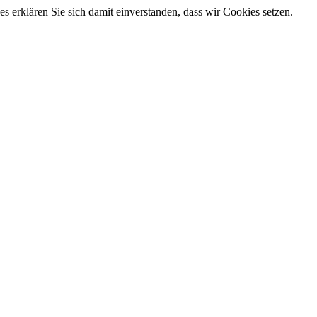
 erklären Sie sich damit einverstanden, dass wir Cookies setzen.