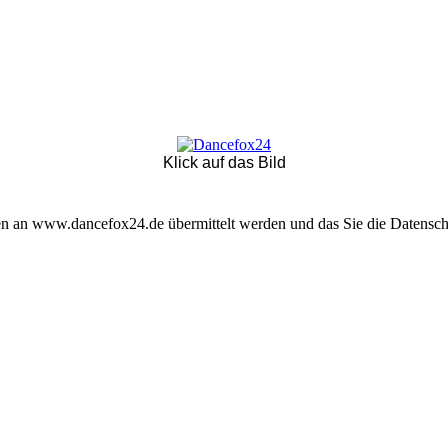
Klick auf das Bild
ten an www.dancefox24.de übermittelt werden und das Sie die Datensch