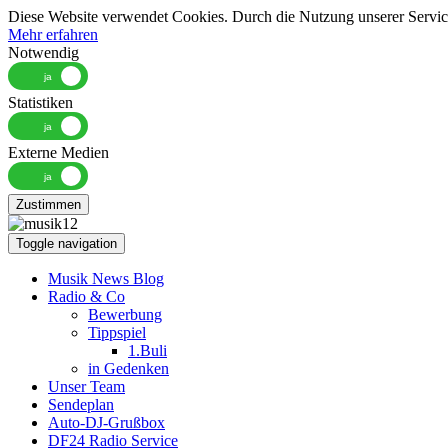
Diese Website verwendet Cookies. Durch die Nutzung unserer Services
Mehr erfahren
Notwendig
Statistiken
Externe Medien
Zustimmen
Toggle navigation
Musik News Blog
Radio & Co
Bewerbung
Tippspiel
1.Buli
in Gedenken
Unser Team
Sendeplan
Auto-DJ-Grußbox
DF24 Radio Service