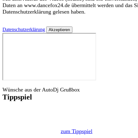
Daten an www.dancefox24.de übermittelt werden und das Si
Datenschutzerklärung gelesen haben.
Datenschutzerklärung
Wünsche aus der AutoDj Grußbox
Tippspiel
zum Tippspiel