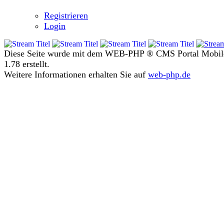
Registrieren
Login
Diese Seite wurde mit dem WEB-PHP ® CMS Portal Mobil
1.78 erstellt.
Weitere Informationen erhalten Sie auf
web-php.de