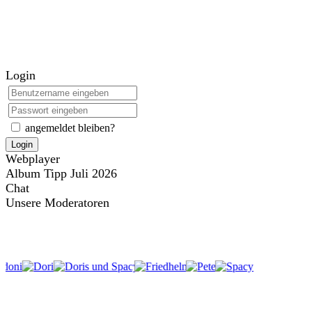
Login
angemeldet bleiben?
Login
Webplayer
Album Tipp Juli 2026
Chat
Unsere Moderatoren