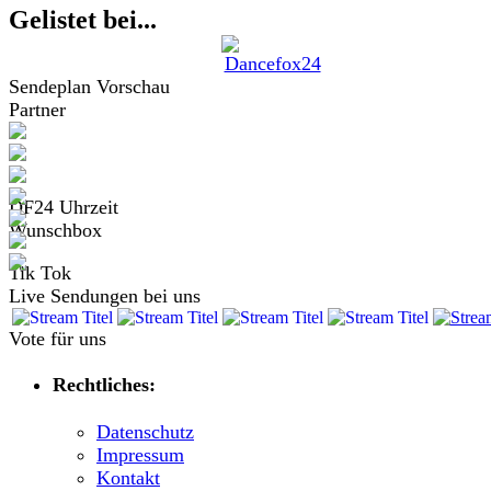
Gelistet bei...
Sendeplan Vorschau
Partner
DF24 Uhrzeit
Wunschbox
Tik Tok
Live Sendungen bei uns
Vote für uns
Rechtliches:
Datenschutz
Impressum
Kontakt