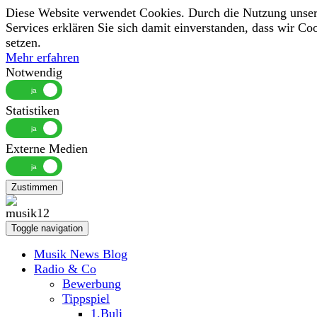
Diese Website verwendet Cookies. Durch die Nutzung unser
Services erklären Sie sich damit einverstanden, dass wir Co
setzen.
Mehr erfahren
Notwendig
Statistiken
Externe Medien
Zustimmen
Toggle navigation
Musik News Blog
Radio & Co
Bewerbung
Tippspiel
1.Buli