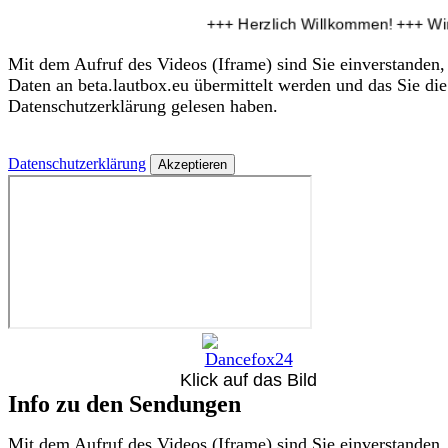
+++ Herzlich Willkommen! +++ Wir 
Mit dem Aufruf des Videos (Iframe) sind Sie einverstanden,
Daten an beta.lautbox.eu übermittelt werden und das Sie die
Datenschutzerklärung gelesen haben.
Datenschutzerklärung
Klick auf das Bild
Info zu den Sendungen
Mit dem Aufruf des Videos (Iframe) sind Sie einverstanden,