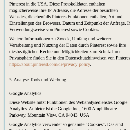
Pinterest in die USA. Diese Protokolldaten enthalten
möglicherweise Ihre IP-Adresse, die Adresse der besuchten
Websites, die ebenfalls PinterestFunktionen enthalten, Art und
Einstellungen des Browsers, Datum und Zeitpunkt der Anfrage, I
Verwendungsweise von Pinterest sowie Cookies.
Weitere Informationen zu Zweck, Umfang und weiterer
Verarbeitung und Nutzung der Daten durch Pinterest sowie Ihre
diesbezüglichen Rechte und Möglichkeiten zum Schutz Ihrer
Privatsphäre finden Sie in den Datenschutzhinweisen von Pinteres
https://about.pinterest.com/de/privacy-policy
.
5. Analyse Tools und Werbung
Google Analytics
Diese Website nutzt Funktionen des Webanalysedienstes Google
Analytics. Anbieter ist die Google Inc., 1600 Amphitheatre
Parkway, Mountain View, CA 94043, USA.
Google Analytics verwendet so genannte "Cookies". Das sind