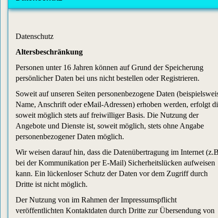
Datenschutz
Altersbeschränkung
Personen unter 16 Jahren können auf Grund der Speicherung
persönlicher Daten bei uns nicht bestellen oder Registrieren.
Soweit auf unseren Seiten personenbezogene Daten (beispielswei
Name, Anschrift oder eMail-Adressen) erhoben werden, erfolgt di
soweit möglich stets auf freiwilliger Basis. Die Nutzung der
Angebote und Dienste ist, soweit möglich, stets ohne Angabe
personenbezogener Daten möglich.
Wir weisen darauf hin, dass die Datenübertragung im Internet (z.B
bei der Kommunikation per E-Mail) Sicherheitslücken aufweisen
kann. Ein lückenloser Schutz der Daten vor dem Zugriff durch
Dritte ist nicht möglich.
Der Nutzung von im Rahmen der Impressumspflicht
veröffentlichten Kontaktdaten durch Dritte zur Übersendung von