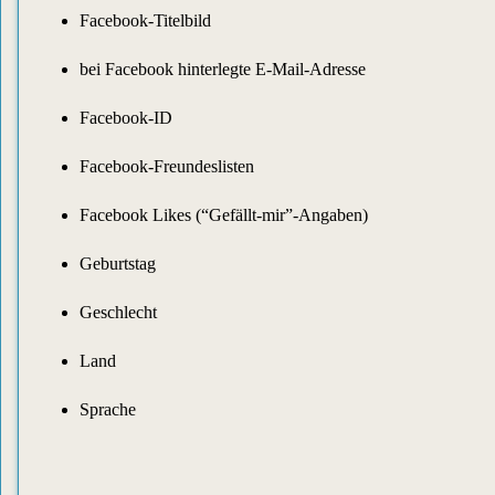
Facebook-Titelbild
bei Facebook hinterlegte E-Mail-Adresse
Facebook-ID
Facebook-Freundeslisten
Facebook Likes (“Gefällt-mir”-Angaben)
Geburtstag
Geschlecht
Land
Sprache