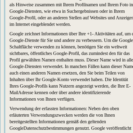
als Hinweise zusammen mit Ihrem Profilnamen und Ihrem Foto in
Google-Diensten, wie etwa in Suchergebnissen oder in Ihrem
Google-Profil, oder an anderen Stellen auf Websites und Anzeige
im Internet eingeblendet werden.
Google zeichnet Informationen über Ihre +1- Aktivitäten auf, um 
Google-Dienste für Sie und andere zu verbessern. Um die Googl
Schaltfläche verwenden zu können, benötigen Sie ein weltweit
sichtbares, öffentliches Google-Profil, das zumindest den für das
Profil gewählten Namen enthalten muss. Dieser Name wird in all
Google-Diensten verwendet. In manchen Fällen kann dieser Nam
auch einen anderen Namen ersetzen, den Sie beim Teilen von
Inhalten über Ihr Google-Konto verwendet haben. Die Identität
Ihres Google-Profils kann Nutzern angezeigt werden, die Ihre E-
MailAdresse kennen oder über andere identifizierende
Informationen von Ihnen verfügen.
Verwendung der erfassten Informationen: Neben den oben
erläuterten Verwendungszwecken werden die von Ihnen
bereitgestellten Informationen gemäß den geltenden
GoogleDatenschutzbestimmungen genutzt. Google veröffentlicht