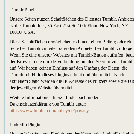
Tumblr Plugin
Unsere Seiten nutzen Schaltflächen des Dienstes Tumblr. Anbiete
ist die Tumblr, Inc., 35 East 21st St, 10th Floor, New York, NY
10010, USA.
Diese Schaltflächen ermöglichen es Ihnen, einen Beitrag oder ein
Seite bei Tumblr zu teilen oder dem Anbieter bei Tumblr zu folgen
Wenn Sie eine unserer Websites mit Tumblr-Button aufrufen, baut
der Browser eine direkte Verbindung mit den Servern von Tumblr
auf. Wir haben keinen Einfluss auf den Umfang der Daten, die
Tumblr mit Hilfe dieses Plugins erhebt und übermittelt. Nach
aktuellem Stand werden die IP-Adresse des Nutzers sowie die U
der jeweiligen Website übermittelt.
Weitere Informationen hierzu finden sich in der
Datenschutzerklärung von Tumblr unter:
https://www.tumblr.com/policy/de/privacy
.
LinkedIn Plugin
Unsere Website nutzt Funktionen des Netzwerks LinkedIn. Anbie