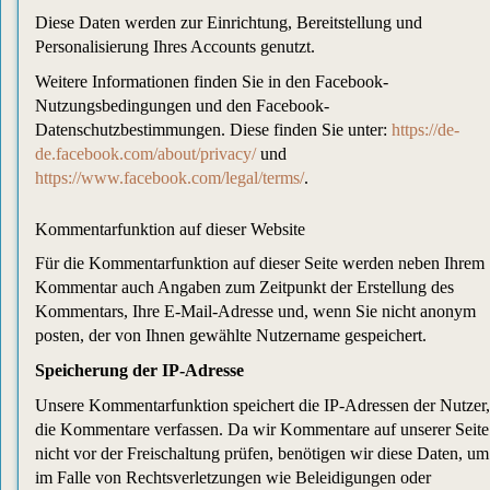
Diese Daten werden zur Einrichtung, Bereitstellung und
Personalisierung Ihres Accounts genutzt.
Weitere Informationen finden Sie in den Facebook-
Nutzungsbedingungen und den Facebook-
Datenschutzbestimmungen. Diese finden Sie unter:
https://de-
de.facebook.com/about/privacy/
und
https://www.facebook.com/legal/terms/
.
Kommentarfunktion auf dieser Website
Für die Kommentarfunktion auf dieser Seite werden neben Ihrem
Kommentar auch Angaben zum Zeitpunkt der Erstellung des
Kommentars, Ihre E-Mail-Adresse und, wenn Sie nicht anonym
posten, der von Ihnen gewählte Nutzername gespeichert.
Speicherung der IP-Adresse
Unsere Kommentarfunktion speichert die IP-Adressen der Nutzer,
die Kommentare verfassen. Da wir Kommentare auf unserer Seite
nicht vor der Freischaltung prüfen, benötigen wir diese Daten, um
im Falle von Rechtsverletzungen wie Beleidigungen oder