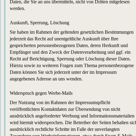
Daten, die Sie an uns übermitteln, nicht von Dritten mitgelesen
werden.
Auskunft, Sperrung, Löschung
Sie haben im Rahmen der geltenden gesetzlichen Bestimmungen
jederzeit das Recht auf unentgeltliche Auskunft über Ihre
gespeicherten personenbezogenen Daten, deren Herkunft und
Empfänger und den Zweck der Datenverarbeitung und ggf. ein
Recht auf Berichtigung, Sperrung oder Löschung dieser Daten.
Hierzu sowie zu weiteren Fragen zum Thema personenbezogene
Daten können Sie sich jederzeit unter der im Impressum
angegebenen Adresse an uns wenden.
Widerspruch gegen Werbe-Mails
Der Nutzung von im Rahmen der Impressumspflicht
veröffentlichten Kontaktdaten zur Übersendung von nicht
ausdrücklich angeforderter Werbung und Informationsmaterialien
wird hiermit widersprochen. Die Betreiber der Seiten behalten sic
ausdrücklich rechtliche Schritte im Falle der unverlangten
Zusendung von Werbeinformationen, etwa durch Spam-E-Mails,