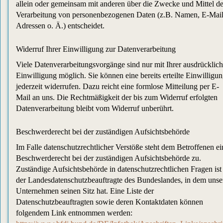
allein oder gemeinsam mit anderen über die Zwecke und Mittel de
Verarbeitung von personenbezogenen Daten (z.B. Namen, E-Mail
Adressen o. Ä.) entscheidet.
Widerruf Ihrer Einwilligung zur Datenverarbeitung
Viele Datenverarbeitungsvorgänge sind nur mit Ihrer ausdrücklic
Einwilligung möglich. Sie können eine bereits erteilte Einwilligu
jederzeit widerrufen. Dazu reicht eine formlose Mitteilung per E-
Mail an uns. Die Rechtmäßigkeit der bis zum Widerruf erfolgten
Datenverarbeitung bleibt vom Widerruf unberührt.
Beschwerderecht bei der zuständigen Aufsichtsbehörde
Im Falle datenschutzrechtlicher Verstöße steht dem Betroffenen ei
Beschwerderecht bei der zuständigen Aufsichtsbehörde zu.
Zuständige Aufsichtsbehörde in datenschutzrechtlichen Fragen ist
der Landesdatenschutzbeauftragte des Bundeslandes, in dem unse
Unternehmen seinen Sitz hat. Eine Liste der
Datenschutzbeauftragten sowie deren Kontaktdaten können
folgendem Link entnommen werden: