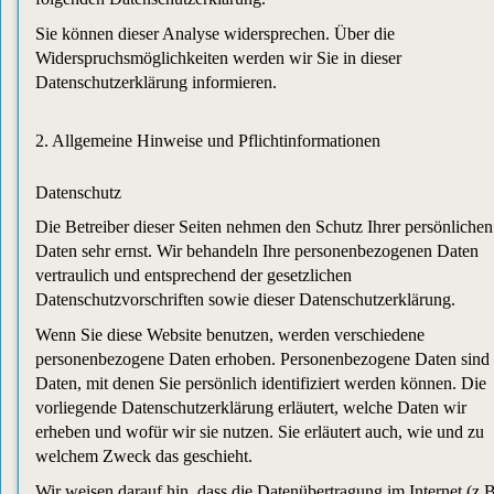
Sie können dieser Analyse widersprechen. Über die
Widerspruchsmöglichkeiten werden wir Sie in dieser
Datenschutzerklärung informieren.
2. Allgemeine Hinweise und Pflichtinformationen
Datenschutz
Die Betreiber dieser Seiten nehmen den Schutz Ihrer persönlichen
Daten sehr ernst. Wir behandeln Ihre personenbezogenen Daten
vertraulich und entsprechend der gesetzlichen
Datenschutzvorschriften sowie dieser Datenschutzerklärung.
Wenn Sie diese Website benutzen, werden verschiedene
personenbezogene Daten erhoben. Personenbezogene Daten sind
Daten, mit denen Sie persönlich identifiziert werden können. Die
vorliegende Datenschutzerklärung erläutert, welche Daten wir
erheben und wofür wir sie nutzen. Sie erläutert auch, wie und zu
welchem Zweck das geschieht.
Wir weisen darauf hin, dass die Datenübertragung im Internet (z.B