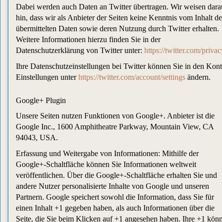
Dabei werden auch Daten an Twitter übertragen. Wir weisen dara
hin, dass wir als Anbieter der Seiten keine Kenntnis vom Inhalt de
übermittelten Daten sowie deren Nutzung durch Twitter erhalten.
Weitere Informationen hierzu finden Sie in der
Datenschutzerklärung von Twitter unter:
https://twitter.com/privac
Ihre Datenschutzeinstellungen bei Twitter können Sie in den Kont
Einstellungen unter
https://twitter.com/account/settings
ändern.
Google+ Plugin
Unsere Seiten nutzen Funktionen von Google+. Anbieter ist die
Google Inc., 1600 Amphitheatre Parkway, Mountain View, CA
94043, USA.
Erfassung und Weitergabe von Informationen: Mithilfe der
Google+-Schaltfläche können Sie Informationen weltweit
veröffentlichen. Über die Google+-Schaltfläche erhalten Sie und
andere Nutzer personalisierte Inhalte von Google und unseren
Partnern. Google speichert sowohl die Information, dass Sie für
einen Inhalt +1 gegeben haben, als auch Informationen über die
Seite, die Sie beim Klicken auf +1 angesehen haben. Ihre +1 kön