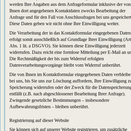
werden Ihre Angaben aus dem Anfrageformular inklusive der von
Ihnen dort angegebenen Kontaktdaten zwecks Bearbeitung der
Anfrage und für den Fall von Anschlussfragen bei uns gespeichert
Diese Daten geben wir nicht ohne Ihre Einwilligung weiter.
Die Verarbeitung der in das Kontaktformular eingegebenen Daten
erfolgt somit ausschließlich auf Grundlage Ihrer Einwilligung (Art
Abs. 1 lit. a DSGVO). Sie können diese Einwilligung jederzeit
widerrufen. Dazu reicht eine formlose Mitteilung per E-Mail an u
Die Rechtmäßigkeit der bis zum Widerruf erfolgten
Datenverarbeitungsvorgänge bleibt vom Widerruf unberührt.
Die von Ihnen im Kontaktformular eingegebenen Daten verbleib
bei uns, bis Sie uns zur Löschung auffordern, Ihre Einwilligung z
Speicherung widerrufen oder der Zweck für die Datenspeicherun
entfällt (z.B. nach abgeschlossener Bearbeitung Ihrer Anfrage).
Zwingende gesetzliche Bestimmungen – insbesondere
Aufbewahrungsfristen – bleiben unberührt.
Registrierung auf dieser Website
Sie können sich auf unserer Website registrieren, um zusätzliche