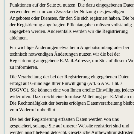
Funktionen auf der Seite zu nutzen. Die dazu eingegebenen Date
verwenden wir nur zum Zwecke der Nutzung des jeweiligen
Angebotes oder Dienstes, für den Sie sich registriert haben. Die b
der Registrierung abgefragten Pflichtangaben müssen vollständig
angegeben werden. Anderenfalls werden wir die Registrierung
ablehnen.
Für wichtige Änderungen etwa beim Angebotsumfang oder bei
technisch notwendigen Änderungen nutzen wir die bei der
Registrierung angegebene E-Mail-Adresse, um Sie auf diesem W
zu informieren.
Die Verarbeitung der bei der Registrierung eingegebenen Daten
erfolgt auf Grundlage Ihrer Einwilligung (Art. 6 Abs. 1 lit. a
DSGVO). Sie können eine von Ihnen erteilte Einwilligung jederze
widerrufen. Dazu reicht eine formlose Mitteilung per E-Mail an u
Die Rechtmäßigkeit der bereits erfolgten Datenverarbeitung bleibt
vom Widerruf unberührt.
Die bei der Registrierung erfassten Daten werden von uns
gespeichert, solange Sie auf unserer Website registriert sind und
werden anschließend gelöscht. Gesetzliche Aufbewahrungsfristen