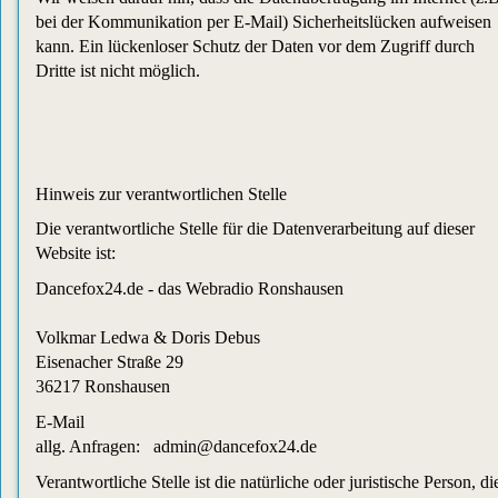
bei der Kommunikation per E-Mail) Sicherheitslücken aufweisen
kann. Ein lückenloser Schutz der Daten vor dem Zugriff durch
Dritte ist nicht möglich.
Hinweis zur verantwortlichen Stelle
Die verantwortliche Stelle für die Datenverarbeitung auf dieser
Website ist:
Dancefox24.de - das Webradio Ronshausen
Volkmar Ledwa & Doris Debus
Eisenacher Straße 29
36217 Ronshausen
E-Mail
allg. Anfragen: admin@dancefox24.de
Verantwortliche Stelle ist die natürliche oder juristische Person, di