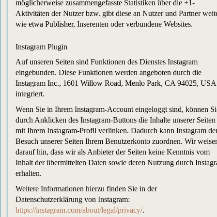
möglicherweise zusammengefasste Statistiken über die +1-
Aktivitäten der Nutzer bzw. gibt diese an Nutzer und Partner weite
wie etwa Publisher, Inserenten oder verbundene Websites.
Instagram Plugin
Auf unseren Seiten sind Funktionen des Dienstes Instagram
eingebunden. Diese Funktionen werden angeboten durch die
Instagram Inc., 1601 Willow Road, Menlo Park, CA 94025, USA
integriert.
Wenn Sie in Ihrem Instagram-Account eingeloggt sind, können Si
durch Anklicken des Instagram-Buttons die Inhalte unserer Seiten
mit Ihrem Instagram-Profil verlinken. Dadurch kann Instagram de
Besuch unserer Seiten Ihrem Benutzerkonto zuordnen. Wir weise
darauf hin, dass wir als Anbieter der Seiten keine Kenntnis vom
Inhalt der übermittelten Daten sowie deren Nutzung durch Instag
erhalten.
Weitere Informationen hierzu finden Sie in der
Datenschutzerklärung von Instagram:
https://instagram.com/about/legal/privacy/
.