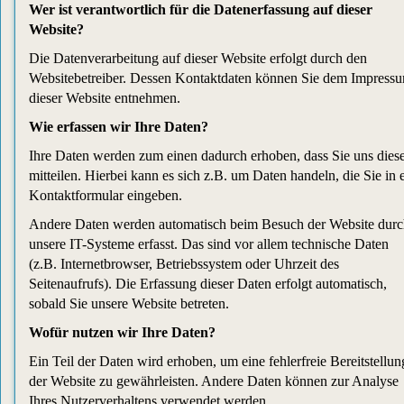
Wer ist verantwortlich für die Datenerfassung auf dieser
Website?
Die Datenverarbeitung auf dieser Website erfolgt durch den
Websitebetreiber. Dessen Kontaktdaten können Sie dem Impress
dieser Website entnehmen.
Wie erfassen wir Ihre Daten?
Ihre Daten werden zum einen dadurch erhoben, dass Sie uns dies
mitteilen. Hierbei kann es sich z.B. um Daten handeln, die Sie in 
Kontaktformular eingeben.
Andere Daten werden automatisch beim Besuch der Website dur
unsere IT-Systeme erfasst. Das sind vor allem technische Daten
(z.B. Internetbrowser, Betriebssystem oder Uhrzeit des
Seitenaufrufs). Die Erfassung dieser Daten erfolgt automatisch,
sobald Sie unsere Website betreten.
Wofür nutzen wir Ihre Daten?
Ein Teil der Daten wird erhoben, um eine fehlerfreie Bereitstellun
der Website zu gewährleisten. Andere Daten können zur Analyse
Ihres Nutzerverhaltens verwendet werden.