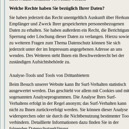
Welche Rechte haben Sie bezüglich Ihrer Daten?
Sie haben jederzeit das Recht unentgeltlich Auskunft über Herkun
Empfänger und Zweck Ihrer gespeicherten personenbezogenen
Daten zu erhalten. Sie haben außerdem ein Recht, die Berichtigun
Sperrung oder Löschung dieser Daten zu verlangen. Hierzu sowi
zu weiteren Fragen zum Thema Datenschutz können Sie sich
jederzeit unter der im Impressum angegebenen Adresse an uns
wenden. Des Weiteren steht Ihnen ein Beschwerderecht bei der
zuständigen Aufsichtsbehörde zu.
Analyse-Tools und Tools von Drittanbietern
Beim Besuch unserer Website kann Ihr Surf-Verhalten statistisch
ausgewertet werden. Das geschieht vor allem mit Cookies und mi
sogenannten Analyseprogrammen. Die Analyse Ihres Surf-
Verhaltens erfolgt in der Regel anonym; das Surf-Verhalten kann
nicht zu Ihnen zurückverfolgt werden. Sie können dieser Analyse
widersprechen oder sie durch die Nichtbenutzung bestimmter Too
verhindern. Detaillierte Informationen dazu finden Sie in der
folgenden Datenschutzerklärung.