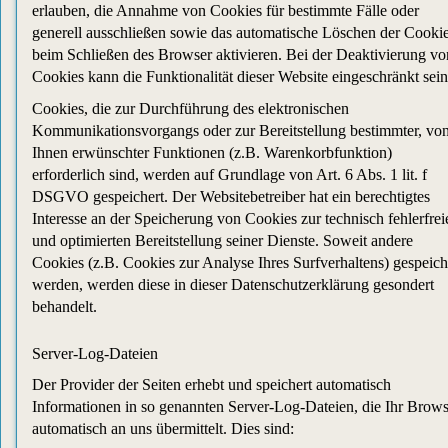
erlauben, die Annahme von Cookies für bestimmte Fälle oder
generell ausschließen sowie das automatische Löschen der Cooki
beim Schließen des Browser aktivieren. Bei der Deaktivierung vo
Cookies kann die Funktionalität dieser Website eingeschränkt sein
Cookies, die zur Durchführung des elektronischen
Kommunikationsvorgangs oder zur Bereitstellung bestimmter, vo
Ihnen erwünschter Funktionen (z.B. Warenkorbfunktion)
erforderlich sind, werden auf Grundlage von Art. 6 Abs. 1 lit. f
DSGVO gespeichert. Der Websitebetreiber hat ein berechtigtes
Interesse an der Speicherung von Cookies zur technisch fehlerfrei
und optimierten Bereitstellung seiner Dienste. Soweit andere
Cookies (z.B. Cookies zur Analyse Ihres Surfverhaltens) gespeich
werden, werden diese in dieser Datenschutzerklärung gesondert
behandelt.
Server-Log-Dateien
Der Provider der Seiten erhebt und speichert automatisch
Informationen in so genannten Server-Log-Dateien, die Ihr Brows
automatisch an uns übermittelt. Dies sind: