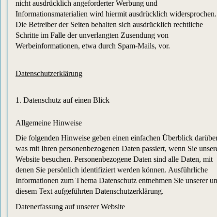
nicht ausdrücklich angeforderter Werbung und
Informationsmaterialien wird hiermit ausdrücklich widersprochen.
Die Betreiber der Seiten behalten sich ausdrücklich rechtliche
Schritte im Falle der unverlangten Zusendung von
Werbeinformationen, etwa durch Spam-Mails, vor.
Datenschutzerklärung
1. Datenschutz auf einen Blick
Allgemeine Hinweise
Die folgenden Hinweise geben einen einfachen Überblick darüber
was mit Ihren personenbezogenen Daten passiert, wenn Sie unser
Website besuchen. Personenbezogene Daten sind alle Daten, mit
denen Sie persönlich identifiziert werden können. Ausführliche
Informationen zum Thema Datenschutz entnehmen Sie unserer un
diesem Text aufgeführten Datenschutzerklärung.
Datenerfassung auf unserer Website