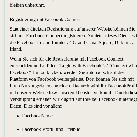
bleiben unberührt.
Registrierung mit Facebook Connect
Statt einer direkten Registrierung auf unserer Website können Sie
sich mit Facebook Connect registrieren. Anbieter dieses Dienstes i
die Facebook Ireland Limited, 4 Grand Canal Square, Dublin 2,
Irland.
Wenn Sie sich für die Registrierung mit Facebook Connect
entscheiden und auf den “Login with Facebook”- / “Connect with
Facebook”-Button klicken, werden Sie automatisch auf die
Plattform von Facebook weitergeleitet. Dort können Sie sich mit
Ihren Nutzungsdaten anmelden. Dadurch wird Ihr FacebookProfil
mit unserer Website bzw. unseren Diensten verknüpft. Durch dies
Verknüpfung erhalten wir Zugriff auf Ihre bei Facebook hinterleg
Daten. Dies sind vor allem:
FacebookName
Facebook-Profil- und Titelbild