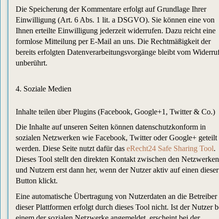
Die Speicherung der Kommentare erfolgt auf Grundlage Ihrer
Einwilligung (Art. 6 Abs. 1 lit. a DSGVO). Sie können eine von
Ihnen erteilte Einwilligung jederzeit widerrufen. Dazu reicht eine
formlose Mitteilung per E-Mail an uns. Die Rechtmäßigkeit der
bereits erfolgten Datenverarbeitungsvorgänge bleibt vom Widerru
unberührt.
4. Soziale Medien
Inhalte teilen über Plugins (Facebook, Google+1, Twitter & Co.)
Die Inhalte auf unseren Seiten können datenschutzkonform in
sozialen Netzwerken wie Facebook, Twitter oder Google+ geteilt
werden. Diese Seite nutzt dafür das
eRecht24 Safe Sharing Tool
.
Dieses Tool stellt den direkten Kontakt zwischen den Netzwerken
und Nutzern erst dann her, wenn der Nutzer aktiv auf einen dieser
Button klickt.
Eine automatische Übertragung von Nutzerdaten an die Betreiber
dieser Plattformen erfolgt durch dieses Tool nicht. Ist der Nutzer b
einem der sozialen Netzwerke angemeldet, erscheint bei der