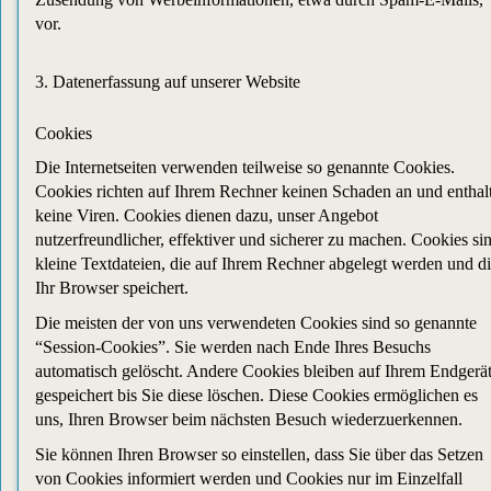
vor.
3. Datenerfassung auf unserer Website
Cookies
Die Internetseiten verwenden teilweise so genannte Cookies.
Cookies richten auf Ihrem Rechner keinen Schaden an und enthal
keine Viren. Cookies dienen dazu, unser Angebot
nutzerfreundlicher, effektiver und sicherer zu machen. Cookies si
kleine Textdateien, die auf Ihrem Rechner abgelegt werden und d
Ihr Browser speichert.
Die meisten der von uns verwendeten Cookies sind so genannte
“Session-Cookies”. Sie werden nach Ende Ihres Besuchs
automatisch gelöscht. Andere Cookies bleiben auf Ihrem Endgerä
gespeichert bis Sie diese löschen. Diese Cookies ermöglichen es
uns, Ihren Browser beim nächsten Besuch wiederzuerkennen.
Sie können Ihren Browser so einstellen, dass Sie über das Setzen
von Cookies informiert werden und Cookies nur im Einzelfall