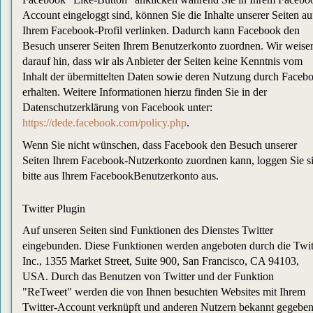
Account eingeloggt sind, können Sie die Inhalte unserer Seiten au
Ihrem Facebook-Profil verlinken. Dadurch kann Facebook den
Besuch unserer Seiten Ihrem Benutzerkonto zuordnen. Wir weise
darauf hin, dass wir als Anbieter der Seiten keine Kenntnis vom
Inhalt der übermittelten Daten sowie deren Nutzung durch Faceb
erhalten. Weitere Informationen hierzu finden Sie in der
Datenschutzerklärung von Facebook unter:
https://dede.facebook.com/policy.php
.
Wenn Sie nicht wünschen, dass Facebook den Besuch unserer
Seiten Ihrem Facebook-Nutzerkonto zuordnen kann, loggen Sie s
bitte aus Ihrem FacebookBenutzerkonto aus.
Twitter Plugin
Auf unseren Seiten sind Funktionen des Dienstes Twitter
eingebunden. Diese Funktionen werden angeboten durch die Twit
Inc., 1355 Market Street, Suite 900, San Francisco, CA 94103,
USA. Durch das Benutzen von Twitter und der Funktion
"ReTweet" werden die von Ihnen besuchten Websites mit Ihrem
Twitter-Account verknüpft und anderen Nutzern bekannt gegeben