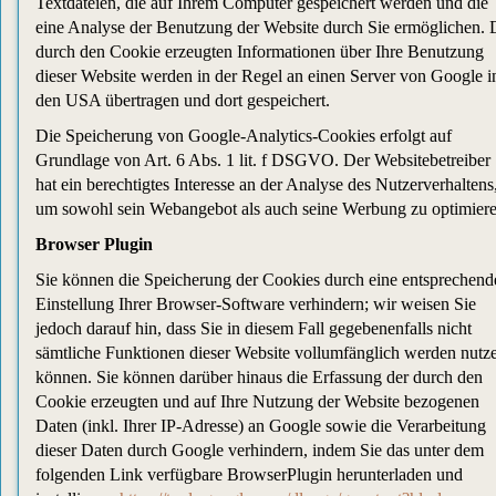
Textdateien, die auf Ihrem Computer gespeichert werden und die
eine Analyse der Benutzung der Website durch Sie ermöglichen. 
durch den Cookie erzeugten Informationen über Ihre Benutzung
dieser Website werden in der Regel an einen Server von Google i
den USA übertragen und dort gespeichert.
Die Speicherung von Google-Analytics-Cookies erfolgt auf
Grundlage von Art. 6 Abs. 1 lit. f DSGVO. Der Websitebetreiber
hat ein berechtigtes Interesse an der Analyse des Nutzerverhaltens
um sowohl sein Webangebot als auch seine Werbung zu optimiere
Browser Plugin
Sie können die Speicherung der Cookies durch eine entsprechend
Einstellung Ihrer Browser-Software verhindern; wir weisen Sie
jedoch darauf hin, dass Sie in diesem Fall gegebenenfalls nicht
sämtliche Funktionen dieser Website vollumfänglich werden nutz
können. Sie können darüber hinaus die Erfassung der durch den
Cookie erzeugten und auf Ihre Nutzung der Website bezogenen
Daten (inkl. Ihrer IP-Adresse) an Google sowie die Verarbeitung
dieser Daten durch Google verhindern, indem Sie das unter dem
folgenden Link verfügbare BrowserPlugin herunterladen und