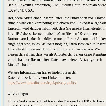
ist die LinkedIn Corporation, 2029 Stierlin Court, Mountain View
CA 94043, USA.
Bei jedem Abruf einer unserer Seiten, die Funktionen von Linked
enthält, wird eine Verbindung zu Servern von LinkedIn aufgebaut
LinkedIn wird darüber informiert, dass Sie unsere Internetseiten m
Ihrer IP-Adresse besucht haben. Wenn Sie den "Recommend-
Button" von LinkedIn anklicken und in Ihrem Account bei Linke
eingeloggt sind, ist es LinkedIn möglich, Ihren Besuch auf unsere
Internetseite Ihnen und Ihrem Benutzerkonto zuzuordnen. Wir
weisen darauf hin, dass wir als Anbieter der Seiten keine Kenntni
vom Inhalt der übermittelten Daten sowie deren Nutzung durch
LinkedIn haben.
Weitere Informationen hierzu finden Sie in der
Datenschutzerklärung von LinkedIn unter:
https://www.linkedin.com/legal/privacy-policy
.
XING Plugin
Unsere Website nutzt Funktionen des Netzwerks XING. Anbieter 