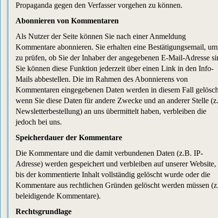
Propaganda gegen den Verfasser vorgehen zu können.
Abonnieren von Kommentaren
Als Nutzer der Seite können Sie nach einer Anmeldung
Kommentare abonnieren. Sie erhalten eine Bestätigungsemail, um
zu prüfen, ob Sie der Inhaber der angegebenen E-Mail-Adresse si
Sie können diese Funktion jederzeit über einen Link in den Info-
Mails abbestellen. Die im Rahmen des Abonnierens von
Kommentaren eingegebenen Daten werden in diesem Fall gelösch
wenn Sie diese Daten für andere Zwecke und an anderer Stelle (z
Newsletterbestellung) an uns übermittelt haben, verbleiben die
jedoch bei uns.
Speicherdauer der Kommentare
Die Kommentare und die damit verbundenen Daten (z.B. IP-
Adresse) werden gespeichert und verbleiben auf unserer Website,
bis der kommentierte Inhalt vollständig gelöscht wurde oder die
Kommentare aus rechtlichen Gründen gelöscht werden müssen (z
beleidigende Kommentare).
Rechtsgrundlage