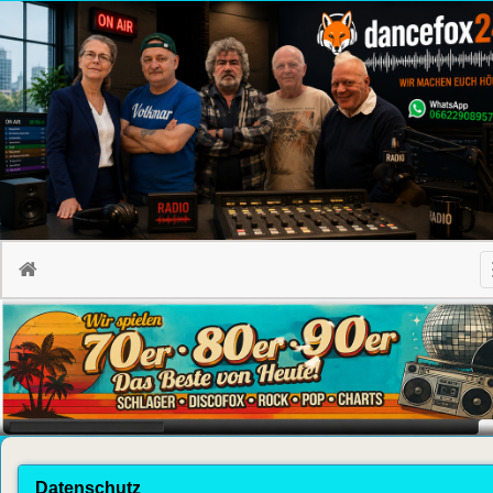
Datenschutz