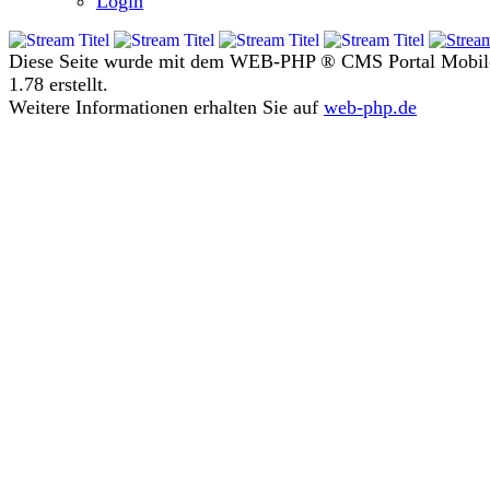
Login
Diese Seite wurde mit dem WEB-PHP ® CMS Portal Mobil
1.78 erstellt.
Weitere Informationen erhalten Sie auf
web-php.de