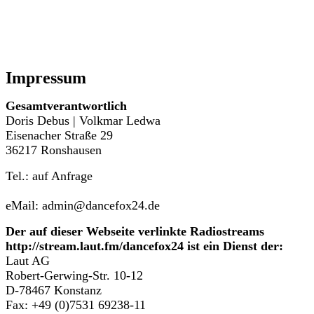
Impressum
Gesamtverantwortlich
Doris Debus | Volkmar Ledwa
Eisenacher Straße 29
36217 Ronshausen
Tel.: auf Anfrage
eMail: admin@dancefox24.de
Der auf dieser Webseite verlinkte Radiostreams
http://stream.laut.fm/dancefox24 ist ein Dienst der:
Laut AG
Robert-Gerwing-Str. 10-12
D-78467 Konstanz
Fax: +49 (0)7531 69238-11