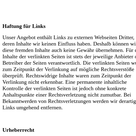
Haftung für Links
Unser Angebot enthält Links zu externen Webseiten Dritter,
deren Inhalte wir keinen Einfluss haben. Deshalb können wi
diese fremden Inhalte auch keine Gewähr übernehmen. Für 
Inhalte der verlinkten Seiten ist stets der jeweilige Anbieter
Betreiber der Seiten verantwortlich. Die verlinkten Seiten 
zum Zeitpunkt der Verlinkung auf mögliche Rechtsverstöße
überprüft. Rechtswidrige Inhalte waren zum Zeitpunkt der
Verlinkung nicht erkennbar. Eine permanente inhaltliche
Kontrolle der verlinkten Seiten ist jedoch ohne konkrete
Anhaltspunkte einer Rechtsverletzung nicht zumutbar. Bei
Bekanntwerden von Rechtsverletzungen werden wir derarti
Links umgehend entfernen.
Urheberrecht