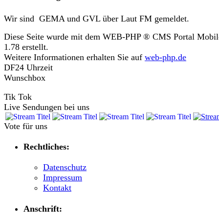
Wir sind GEMA und GVL über Laut FM gemeldet.
Diese Seite wurde mit dem WEB-PHP ® CMS Portal Mobil
1.78 erstellt.
Weitere Informationen erhalten Sie auf
web-php.de
DF24 Uhrzeit
Wunschbox
Tik Tok
Live Sendungen bei uns
Vote für uns
Rechtliches:
Datenschutz
Impressum
Kontakt
Anschrift: