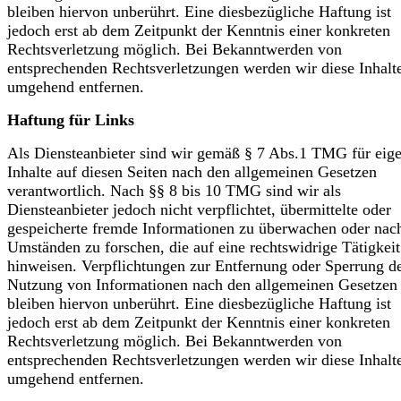
bleiben hiervon unberührt. Eine diesbezügliche Haftung ist
jedoch erst ab dem Zeitpunkt der Kenntnis einer konkreten
Rechtsverletzung möglich. Bei Bekanntwerden von
entsprechenden Rechtsverletzungen werden wir diese Inhalt
umgehend entfernen.
Haftung für Links
Als Diensteanbieter sind wir gemäß § 7 Abs.1 TMG für eig
Inhalte auf diesen Seiten nach den allgemeinen Gesetzen
verantwortlich. Nach §§ 8 bis 10 TMG sind wir als
Diensteanbieter jedoch nicht verpflichtet, übermittelte oder
gespeicherte fremde Informationen zu überwachen oder nac
Umständen zu forschen, die auf eine rechtswidrige Tätigkeit
hinweisen. Verpflichtungen zur Entfernung oder Sperrung d
Nutzung von Informationen nach den allgemeinen Gesetzen
bleiben hiervon unberührt. Eine diesbezügliche Haftung ist
jedoch erst ab dem Zeitpunkt der Kenntnis einer konkreten
Rechtsverletzung möglich. Bei Bekanntwerden von
entsprechenden Rechtsverletzungen werden wir diese Inhalt
umgehend entfernen.