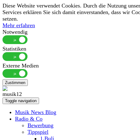
Diese Website verwendet Cookies. Durch die Nutzung unser
Services erklären Sie sich damit einverstanden, dass wir Co
setzen.
Mehr erfahren
Notwendig
Statistiken
Externe Medien
Zustimmen
Toggle navigation
Musik News Blog
Radio & Co
Bewerbung
Tippspiel
1.Buli