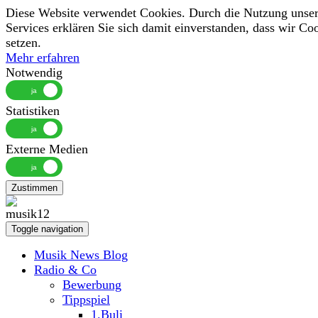
Diese Website verwendet Cookies. Durch die Nutzung unser
Services erklären Sie sich damit einverstanden, dass wir Co
setzen.
Mehr erfahren
Notwendig
Statistiken
Externe Medien
Zustimmen
Toggle navigation
Musik News Blog
Radio & Co
Bewerbung
Tippspiel
1.Buli