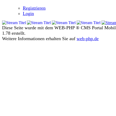
Registrieren
Login
Diese Seite wurde mit dem WEB-PHP ® CMS Portal Mobil
1.78 erstellt.
Weitere Informationen erhalten Sie auf
web-php.de