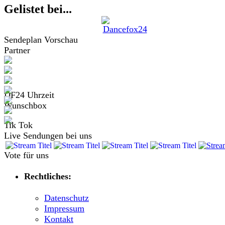
Gelistet bei...
Sendeplan Vorschau
Partner
DF24 Uhrzeit
Wunschbox
Tik Tok
Live Sendungen bei uns
Vote für uns
Rechtliches:
Datenschutz
Impressum
Kontakt