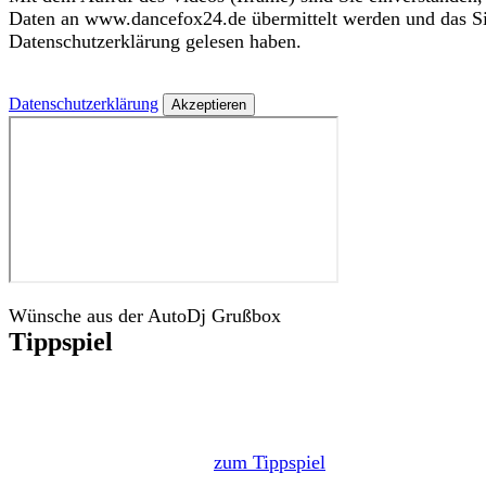
Daten an www.dancefox24.de übermittelt werden und das Si
Datenschutzerklärung gelesen haben.
Datenschutzerklärung
Wünsche aus der AutoDj Grußbox
Tippspiel
zum Tippspiel