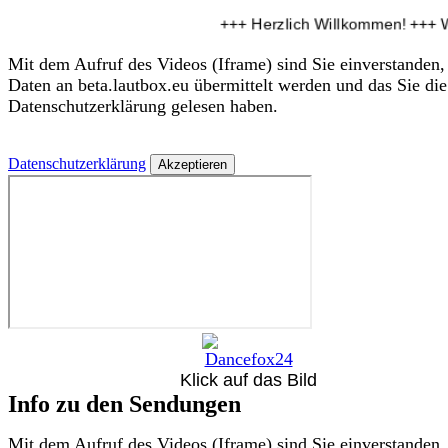
+++ Herzlich Willkommen! +++ Wi
Mit dem Aufruf des Videos (Iframe) sind Sie einverstanden,
Daten an beta.lautbox.eu übermittelt werden und das Sie die
Datenschutzerklärung gelesen haben.
Datenschutzerklärung
Klick auf das Bild
Info zu den Sendungen
Mit dem Aufruf des Videos (Iframe) sind Sie einverstanden,