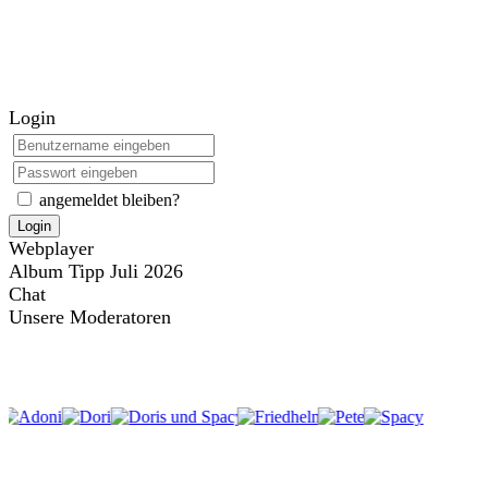
Login
angemeldet bleiben?
Login
Webplayer
Album Tipp Juli 2026
Chat
Unsere Moderatoren