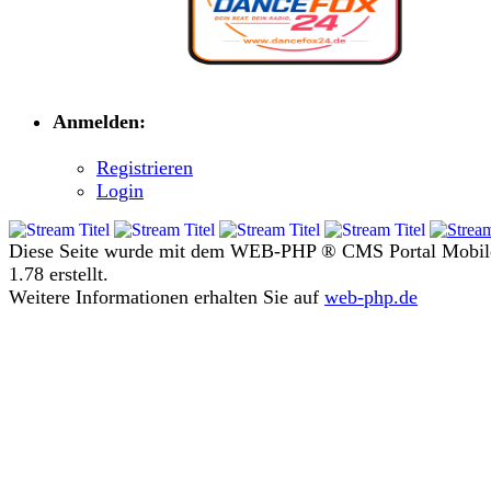
Anmelden:
Registrieren
Login
Diese Seite wurde mit dem WEB-PHP ® CMS Portal Mobil
1.78 erstellt.
Weitere Informationen erhalten Sie auf
web-php.de