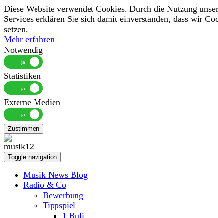
Diese Website verwendet Cookies. Durch die Nutzung unser
Services erklären Sie sich damit einverstanden, dass wir Co
setzen.
Mehr erfahren
Notwendig
Statistiken
Externe Medien
Zustimmen
Toggle navigation
Musik News Blog
Radio & Co
Bewerbung
Tippspiel
1.Buli