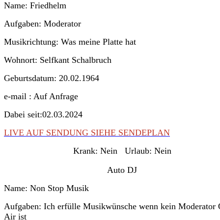
Name: Friedhelm
Aufgaben: Moderator
Musikrichtung: Was meine Platte hat
Wohnort: Selfkant Schalbruch
Geburtsdatum: 20.02.1964
e-mail : Auf Anfrage
Dabei seit:02.03.2024
LIVE AUF SENDUNG SIEHE SENDEPLAN
Krank:
Nein
Urlaub:
Nein
Auto DJ
Name: Non Stop Musik
Aufgaben: Ich erfülle Musikwünsche wenn kein Moderator
Air ist