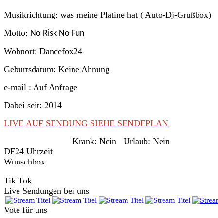
Musikrichtung: was meine Platine hat ( Auto-Dj-Grußbox)
Motto:
No Risk No Fun
Wohnort: Dancefox24
Geburtsdatum: Keine Ahnung
e-mail : Auf Anfrage
Dabei seit: 2014
LIVE AUF SENDUNG SIEHE SENDEPLAN
Krank:
Nein
Urlaub:
Nein
DF24 Uhrzeit
Wunschbox
Tik Tok
Live Sendungen bei uns
Vote für uns