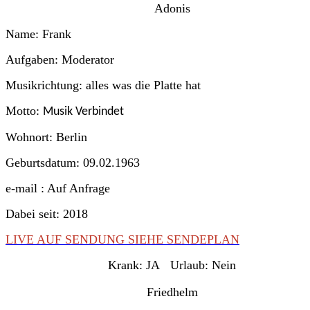
Adonis
Name: Frank
Aufgaben: Moderator
Musikrichtung: alles was die Platte hat
Motto:
Musik Verbindet
Wohnort: Berlin
Geburtsdatum: 09.02.1963
e-mail : Auf Anfrage
Dabei seit: 2018
LIVE AUF SENDUNG SIEHE SENDEPLAN
Krank:
JA
Urlaub:
Nein
Friedhelm