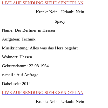
LIVE AUF SENDUNG SIEHE SENDEPLAN
Krank:
Nein
Urlaub:
Nein
Spacy
Name: Der Berliner in Hessen
Aufgaben: Technik
Musikrichtung: Alles was das Herz begehrt
Wohnort: Hessen
Geburtsdatum: 22.08.1964
e-mail : Auf Anfrage
Dabei seit: 2014
LIVE AUF SENDUNG SIEHE SENDEPLAN
Krank:
Nein
Urlaub:
Nein