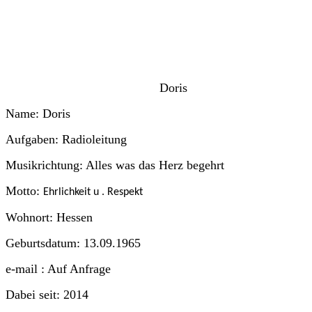
Doris
Name: Doris
Aufgaben: Radioleitung
Musikrichtung: Alles was das Herz begehrt
Motto:
Ehrlichkeit u . Respekt
Wohnort: Hessen
Geburtsdatum: 13.09.1965
e-mail : Auf Anfrage
Dabei seit: 2014